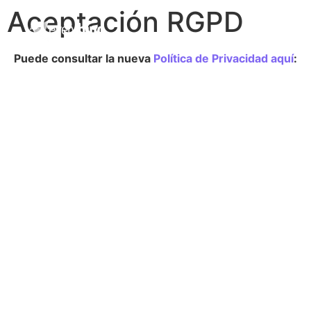
Aceptación RGPD
Puede consultar la nueva
Política de Privacidad aquí
: