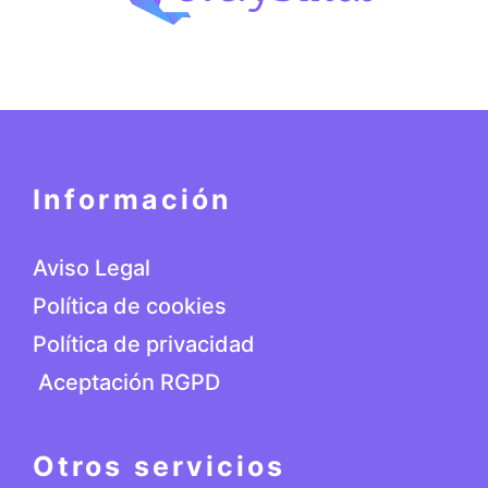
Información
Aviso Legal
Política de cookies
Política de privacidad
Aceptación RGPD
Otros servicios